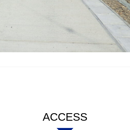
ACCESS