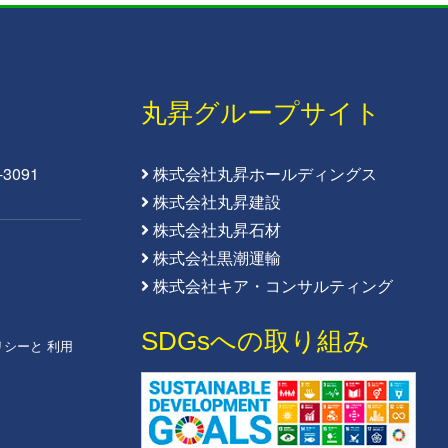
丸昇グループサイト
3091
株式会社丸昇ホールディングス
株式会社丸昇建設
株式会社丸昇石材
株式会社黒潮運輸
株式会社キア・コンサルティング
SDGsへの取り組み
リシー
と
利用