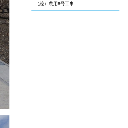
（繰）農用6号工事