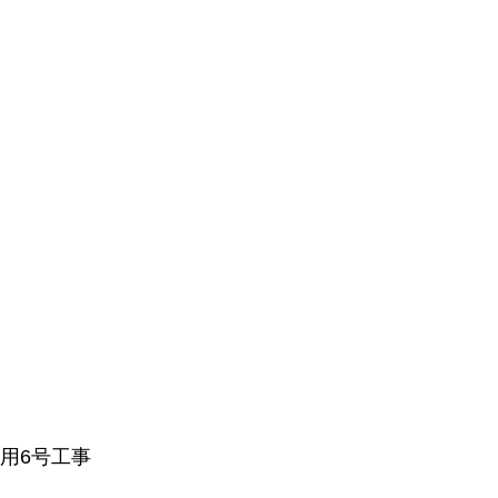
用6号工事