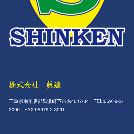
株式会社 眞建
三重県南牟婁郡御浜町下市木4647-34 TEL:05979-2-
3090 FAX:05979-2-3091