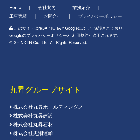
Home
会社案内
業務紹介
工事実績
お問合せ
プライバシーポリシー
このサイトはreCAPTCHAとGoogleによって保護されており、
Googleの
プライバシーポリシー
と
利用規約
が適用されます。
© SHINKEN Co., Ltd. All Rights Reserved.
丸昇グループサイト
株式会社丸昇ホールディングス
株式会社丸昇建設
株式会社丸昇石材
株式会社黒潮運輸