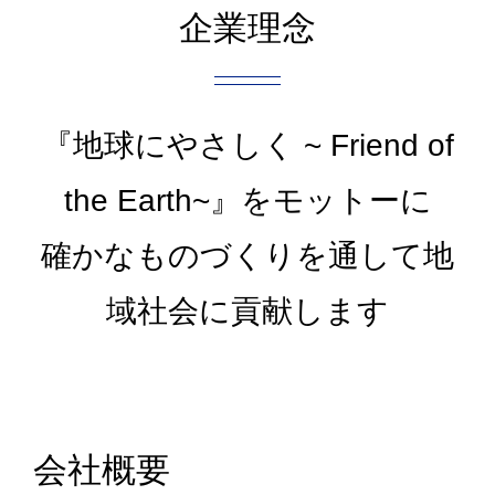
企業理念
お問合せ
『地球にやさしく ~ Friend of
the Earth~』をモットーに
確かなものづくりを通して地
域社会に貢献します
会社概要