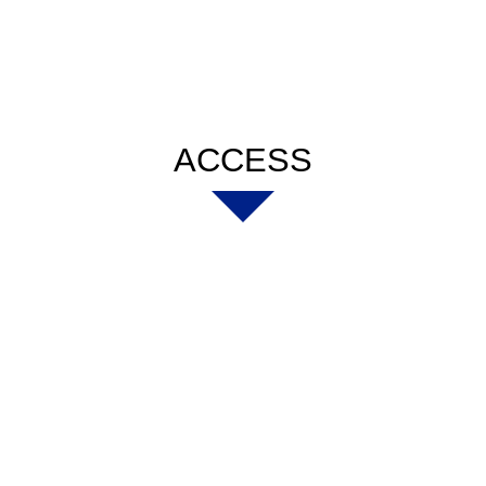
ACCESS