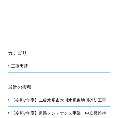
カテゴリー
工事実績
最近の投稿
【令和7年度】二級水系市木川水系東地川砂防工事
【令和7年度】道路メンテナンス事業 中立橋維持